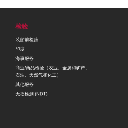
检验
装船前检验
印度
海事服务
商业/商品检验（农业、金属和矿产、
石油、天然气和化工）
其他服务
无损检测 (NDT)