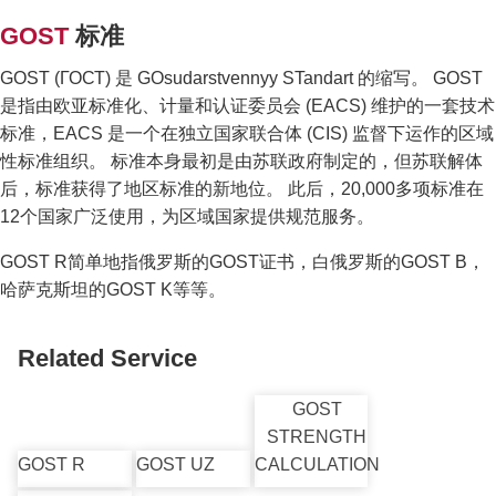
GOST
标准
GOST (ГОСТ) 是 GOsudarstvennyy STandart 的缩写。 GOST
是指由欧亚标准化、计量和认证委员会 (EACS) 维护的一套技术
标准，EACS 是一个在独立国家联合体 (CIS) 监督下运作的区域
性标准组织。 标准本身最初是由苏联政府制定的，但苏联解体
后，标准获得了地区标准的新地位。 此后，20,000多项标准在
12个国家广泛使用，为区域国家提供规范服务。
GOST R简单地指俄罗斯的GOST证书，白俄罗斯的GOST B，
哈萨克斯坦的GOST K等等。
Related Service
GOST
STRENGTH
GOST R
GOST UZ
CALCULATION