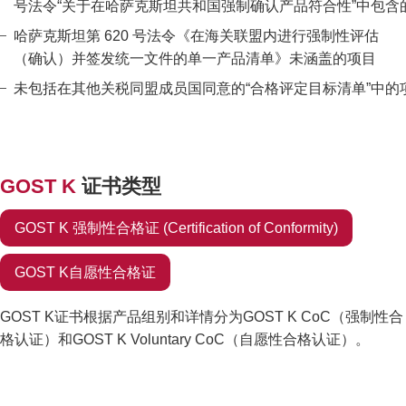
号法令“关于在哈萨克斯坦共和国强制确认产品符合性”中包含
哈萨克斯坦第 620 号法令《在海关联盟内进行强制性评估
（确认）并签发统一文件的单一产品清单》未涵盖的项目
未包括在其他关税同盟成员国同意的“合格评定目标清单”中的
GOST K
证书类型
GOST K 强制性合格证
(Certification of Conformity)
GOST K自愿性合格证
GOST K证书根据产品组别和详情分为GOST K CoC（强制性合
格认证）和GOST K Voluntary CoC（自愿性合格认证）。