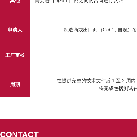
其他
需要进口商和出口商之间的合同进行认证
申请人
制造商或出口商（CoC，自愿）/
工厂审核
在提供完整的技术文件后 1 至 2 
周期
将完成包括测试
CONTACT