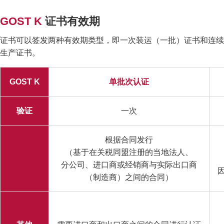
GOST K
证书有效期
证书可以签发两种有效期类型，即一次装运（一批）证书和连续
生产证书。
GOST K
单批次认证
验证
一次
根据合同发行
（基于在关税同盟注册的当地法人、
分公司、进口商或经销商与实际出口商
（制造商）之间的合同）