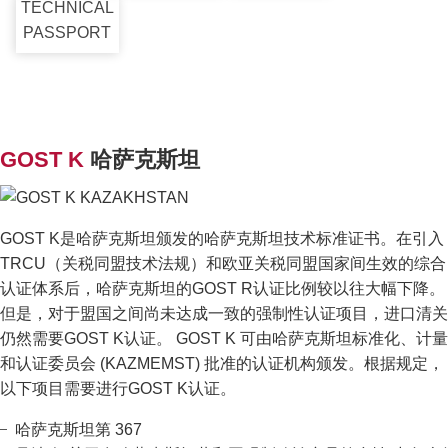
TECHNICAL
PASSPORT
GOST K
哈萨克斯坦
GOST K是哈萨克斯坦颁发的哈萨克斯坦技术标准证书。在引入
TRCU（关税同盟技术法规）和欧亚关税同盟国家间生效的综合
认证体系后，哈萨克斯坦的GOST R认证比例较以往大幅下降。
但是，对于盟国之间尚未达成一致的强制性认证项目，进口清关
仍然需要GOST K认证。 GOST K 可由哈萨克斯坦标准化、计量
和认证委员会 (KAZMEMST) 批准的认证机构颁发。根据规定，
以下项目需要进行GOST K认证。
哈萨克斯坦第 367