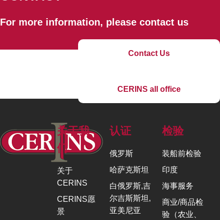
For more information, please contact us
Contact Us
CERINS all office
关于我
认证
检验
们
俄罗斯
装船前检验
哈萨克斯坦
印度
关于
CERINS
白俄罗斯,吉
海事服务
尔吉斯斯坦,
CERINS愿
商业/商品检
亚美尼亚
景
验（农业、