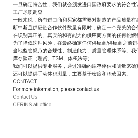
一旦确定符合性，我们就会颁发进口国政府要求的符合性
工厂尽职调查
一般来说，所有进口商和买家都需要对制造的产品质量有
断中断且供应链合作伙伴数量有限时，确定一个完美的合
在识别真正的、真实的和有能力的供应商方面的任何松懈
为了降低这种风险，在最终确定任何供应商/供应商之前
当地监管规范的合规性、制造能力、质量管理体系等。我
库存验证（理货、TSM、体积法等）
我们可以提供专业服务，通过准确的库存评估和测量来确
还可以提供手动体积测量，主要基于密度和积载因素。
CONTACT
For more information, please contact us
Contact Us
CERINS all office