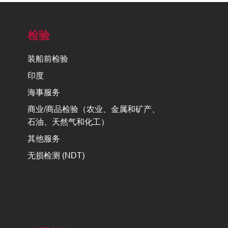
检验
装船前检验
印度
海事服务
商业/商品检验（农业、金属和矿产、
石油、天然气和化工）
其他服务
无损检测 (NDT)