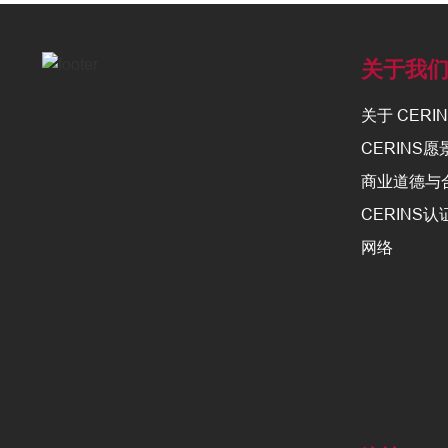
关于我
关于 CERI
CERINS愿
商业道德与
CERINS
网络