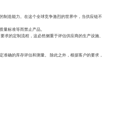
商的制造能力。在这个全球竞争激烈的世界中，当供应链不
、质量标准等而禁止产品。
定要求的定制流程，这必然侧重于评估供应商的生产设施、
定准确的库存评估和测量。 除此之外，根据客户的要求，