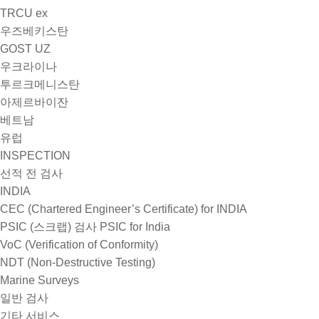
TRCU ex
우즈베키스탄
GOST UZ
우크라이나
투르크메니스탄
아제르바이잔
베트남
유럽
INSPECTION
선적 전 검사
INDIA
CEC (Chartered Engineer’s Certificate) for INDIA
PSIC (스크랩) 검사 PSIC for India
VoC (Verification of Conformity)
NDT (Non-Destructive Testing)
Marine Surveys
일반 검사
기타 서비스