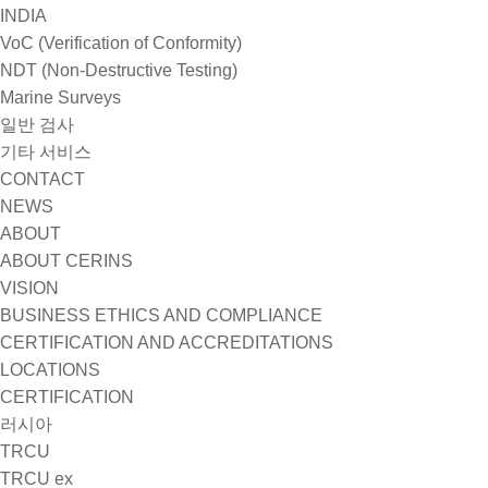
INDIA
VoC (Verification of Conformity)
NDT (Non-Destructive Testing)
Marine Surveys
일반 검사
기타 서비스
CONTACT
NEWS
ABOUT
ABOUT CERINS
VISION
BUSINESS ETHICS AND COMPLIANCE
CERTIFICATION AND ACCREDITATIONS
LOCATIONS
CERTIFICATION
러시아
TRCU
TRCU ex