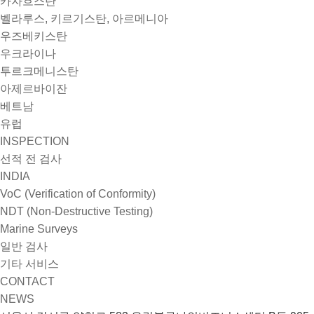
카자흐스탄
벨라루스, 키르기스탄, 아르메니아
우즈베키스탄
우크라이나
투르크메니스탄
아제르바이잔
베트남
유럽
INSPECTION
선적 전 검사
INDIA
VoC (Verification of Conformity)
NDT (Non-Destructive Testing)
Marine Surveys
일반 검사
기타 서비스
CONTACT
NEWS