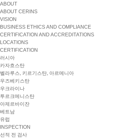
ABOUT
ABOUT CERINS
VISION
BUSINESS ETHICS AND COMPLIANCE
CERTIFICATION AND ACCREDITATIONS
LOCATIONS
CERTIFICATION
러시아
카자흐스탄
벨라루스, 키르기스탄, 아르메니아
우즈베키스탄
우크라이나
투르크메니스탄
아제르바이잔
베트남
유럽
INSPECTION
선적 전 검사