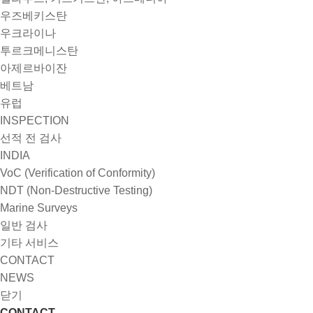
우즈베키스탄
우크라이나
투르크메니스탄
아제르바이잔
베트남
유럽
INSPECTION
선적 전 검사
INDIA
VoC (Verification of Conformity)
NDT (Non-Destructive Testing)
Marine Surveys
일반 검사
기타 서비스
CONTACT
NEWS
닫기
CONTACT